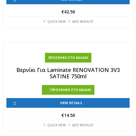
€
42.50
QUICK VIEW
ADD WISHLIST
ΠΡΟΣΘΉΚΗ ΣΤΟ ΚΑΛΆΘΙ
Βερνίκι Για Laminate RENOVATION 3V3
SATINE 750ml
ΠΡΟΣΘΉΚΗ ΣΤΟ ΚΑΛΆΘΙ
VIEW DETAILS
€
14.50
QUICK VIEW
ADD WISHLIST