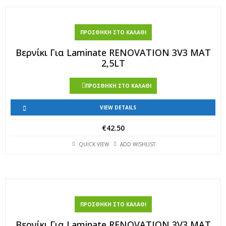
ΠΡΟΣΘΉΚΗ ΣΤΟ ΚΑΛΆΘΙ
Βερνίκι Για Laminate RENOVATION 3V3 MAT
2,5LT
ΠΡΟΣΘΉΚΗ ΣΤΟ ΚΑΛΆΘΙ
VIEW DETAILS
€
42.50
QUICK VIEW
ADD WISHLIST
ΠΡΟΣΘΉΚΗ ΣΤΟ ΚΑΛΆΘΙ
Βερνίκι Για Laminate RENOVATION 3V3 MAT