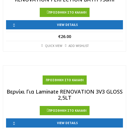
ΠΡΟΣΘΉΚΗ ΣΤΟ ΚΑΛΆΘΙ
VIEW DETAILS
€
26.00
QUICK VIEW
ADD WISHLIST
ΠΡΟΣΘΉΚΗ ΣΤΟ ΚΑΛΆΘΙ
Βερνίκι Για Laminate RENOVATION 3V3 GLOSS
2,5LT
ΠΡΟΣΘΉΚΗ ΣΤΟ ΚΑΛΆΘΙ
VIEW DETAILS