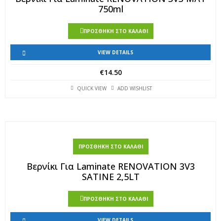
750ml
ΠΡΟΣΘΉΚΗ ΣΤΟ ΚΑΛΆΘΙ
VIEW DETAILS
€
14.50
QUICK VIEW
ADD WISHLIST
ΠΡΟΣΘΉΚΗ ΣΤΟ ΚΑΛΆΘΙ
Βερνίκι Για Laminate RENOVATION 3V3
SATINE 2,5LT
ΠΡΟΣΘΉΚΗ ΣΤΟ ΚΑΛΆΘΙ
VIEW DETAILS