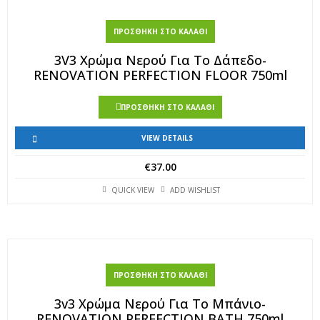
ΠΡΟΣΘΉΚΗ ΣΤΟ ΚΑΛΆΘΙ
3V3 Χρώμα Νερού Για Το Δάπεδο-
RENOVATION PERFECTION FLOOR 750ml
ΠΡΟΣΘΉΚΗ ΣΤΟ ΚΑΛΆΘΙ
VIEW DETAILS
€
37.00
QUICK VIEW
ADD WISHLIST
ΠΡΟΣΘΉΚΗ ΣΤΟ ΚΑΛΆΘΙ
3v3 Χρώμα Νερού Για Το Μπάνιο-
RENOVATION PERFECTION BATH 750ml