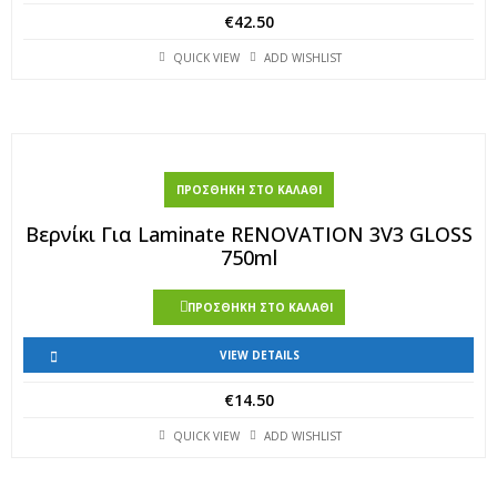
€
42.50
QUICK VIEW
ADD WISHLIST
ΠΡΟΣΘΉΚΗ ΣΤΟ ΚΑΛΆΘΙ
Βερνίκι Για Laminate RENOVATION 3V3 GLOSS
750ml
ΠΡΟΣΘΉΚΗ ΣΤΟ ΚΑΛΆΘΙ
VIEW DETAILS
€
14.50
QUICK VIEW
ADD WISHLIST