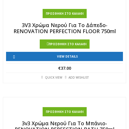
ΠΡΟΣΘΉΚΗ ΣΤΟ ΚΑΛΆΘΙ
3V3 Χρώμα Νερού Για Το Δάπεδο-
RENOVATION PERFECTION FLOOR 750ml
ΠΡΟΣΘΉΚΗ ΣΤΟ ΚΑΛΆΘΙ
VIEW DETAILS
€
37.00
QUICK VIEW
ADD WISHLIST
ΠΡΟΣΘΉΚΗ ΣΤΟ ΚΑΛΆΘΙ
3v3 Χρώμα Νερού Για Το Μπάνιο-