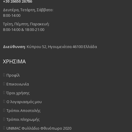
+30 26650 26786
Δευτέρα, Τετάρτη, Σάββατο:
8:00-14:00
Τρίτη, Πέμπτη, Παρακευή:
8:00-14:00 & 18:00-21:00
Διεύθυνση
: Κύπρου 52, Ηγουμενίτσα 46100 Ελλάδα
ΧΡΗΣΙΜΑ
Προφίλ
Επικοινωνία
Όροι χρήσης
Ο λογαριασμός μου
Τρόποι Αποστολής
Τρόποι πληρωμής
UNIMAC Φυλλάδιο Φθινόπωρο 2020