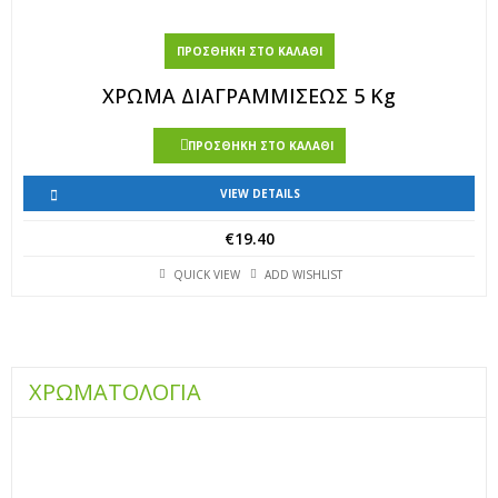
ΠΡΟΣΘΉΚΗ ΣΤΟ ΚΑΛΆΘΙ
ΧΡΩΜΑ ΔΙΑΓΡΑΜΜΙΣΕΩΣ 5 Kg
ΠΡΟΣΘΉΚΗ ΣΤΟ ΚΑΛΆΘΙ
VIEW DETAILS
€
19.40
QUICK VIEW
ADD WISHLIST
ΧΡΩΜΑΤΟΛΟΓΙΑ