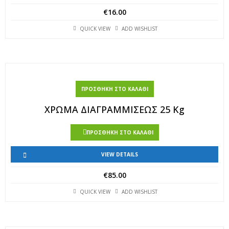
€
16.00
QUICK VIEW
ADD WISHLIST
ΠΡΟΣΘΉΚΗ ΣΤΟ ΚΑΛΆΘΙ
ΧΡΩΜΑ ΔΙΑΓΡΑΜΜΙΣΕΩΣ 25 Kg
ΠΡΟΣΘΉΚΗ ΣΤΟ ΚΑΛΆΘΙ
VIEW DETAILS
€
85.00
QUICK VIEW
ADD WISHLIST