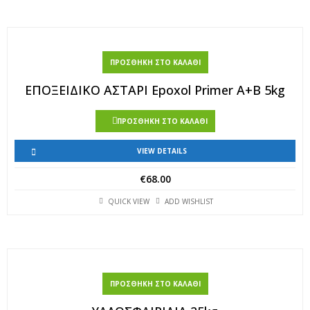
ΠΡΟΣΘΉΚΗ ΣΤΟ ΚΑΛΆΘΙ
ΕΠΟΞΕΙΔΙΚΟ ΑΣΤΑΡΙ Epoxol Primer A+B 5kg
ΠΡΟΣΘΉΚΗ ΣΤΟ ΚΑΛΆΘΙ
VIEW DETAILS
€
68.00
QUICK VIEW
ADD WISHLIST
ΠΡΟΣΘΉΚΗ ΣΤΟ ΚΑΛΆΘΙ