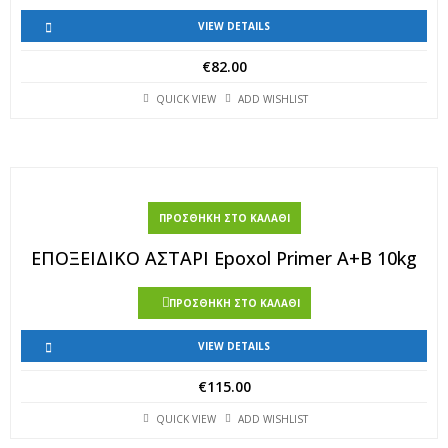
VIEW DETAILS
€
82.00
QUICK VIEW
ADD WISHLIST
ΠΡΟΣΘΉΚΗ ΣΤΟ ΚΑΛΆΘΙ
ΕΠΟΞΕΙΔΙΚΟ ΑΣΤΑΡΙ Epoxol Primer A+B 10kg
ΠΡΟΣΘΉΚΗ ΣΤΟ ΚΑΛΆΘΙ
VIEW DETAILS
€
115.00
QUICK VIEW
ADD WISHLIST