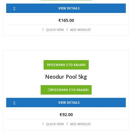
VIEW DETAILS
€
165.00
QUICK VIEW
ADD WISHLIST
ΠΡΟΣΘΉΚΗ ΣΤΟ ΚΑΛΆΘΙ
Neodur Pool 5kg
ΠΡΟΣΘΉΚΗ ΣΤΟ ΚΑΛΆΘΙ
VIEW DETAILS
€
92.00
QUICK VIEW
ADD WISHLIST