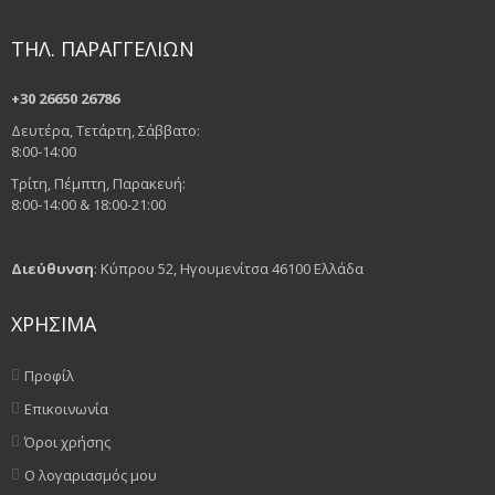
ΤΗΛ. ΠΑΡΑΓΓΕΛΙΩΝ
+30 26650 26786
Δευτέρα, Τετάρτη, Σάββατο:
8:00-14:00
Τρίτη, Πέμπτη, Παρακευή:
8:00-14:00 & 18:00-21:00
Διεύθυνση
: Κύπρου 52, Ηγουμενίτσα 46100 Ελλάδα
ΧΡΗΣΙΜΑ
Προφίλ
Επικοινωνία
Όροι χρήσης
Ο λογαριασμός μου