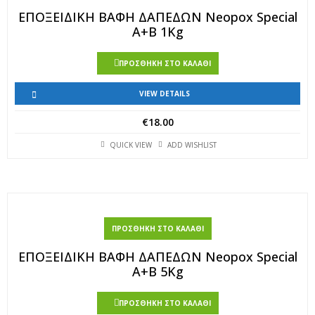
ΕΠΟΞΕΙΔΙΚΗ ΒΑΦΗ ΔΑΠΕΔΩΝ Neopox Special
Α+Β 1Kg
ΠΡΟΣΘΉΚΗ ΣΤΟ ΚΑΛΆΘΙ
VIEW DETAILS
€
18.00
QUICK VIEW
ADD WISHLIST
ΠΡΟΣΘΉΚΗ ΣΤΟ ΚΑΛΆΘΙ
ΕΠΟΞΕΙΔΙΚΗ ΒΑΦΗ ΔΑΠΕΔΩΝ Neopox Special
Α+Β 5Kg
ΠΡΟΣΘΉΚΗ ΣΤΟ ΚΑΛΆΘΙ