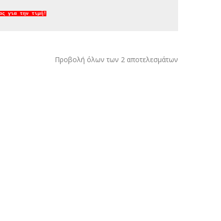
ας για την τιμή!
Προβολή όλων των 2 αποτελεσμάτων