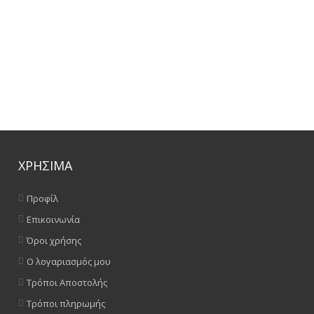
ΧΡΗΣΙΜΑ
Προφίλ
Επικοινωνία
Όροι χρήσης
Ο λογαριασμός μου
Τρόποι Αποστολής
Τρόποι πληρωμής