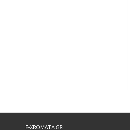
E-XROMATA.GR