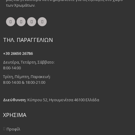
των Χρωμάτων.
ΤΗΛ. ΠΑΡΑΓΓΕΛΙΩΝ
+30 26650 26786
Δευτέρα, Τετάρτη, Σάββατο:
8:00-14:00
Τρίτη, Πέμπτη, Παρακευή:
8:00-14:00 & 18:00-21:00
Διεύθυνση
: Κύπρου 52, Ηγουμενίτσα 46100 Ελλάδα
ΧΡΗΣΙΜΑ
Προφίλ