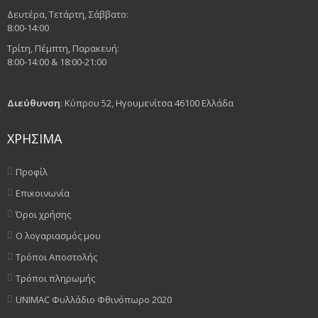
Δευτέρα, Τετάρτη, Σάββατο:
8:00-14:00
Τρίτη, Πέμπτη, Παρακευή:
8:00-14:00 & 18:00-21:00
Διεύθυνση
: Κύπρου 52, Ηγουμενίτσα 46100 Ελλάδα
ΧΡΗΣΙΜΑ
Προφίλ
Επικοινωνία
Όροι χρήσης
Ο λογαριασμός μου
Τρόποι Αποστολής
Τρόποι πληρωμής
UNIMAC Φυλλάδιο Φθινόπωρο 2020