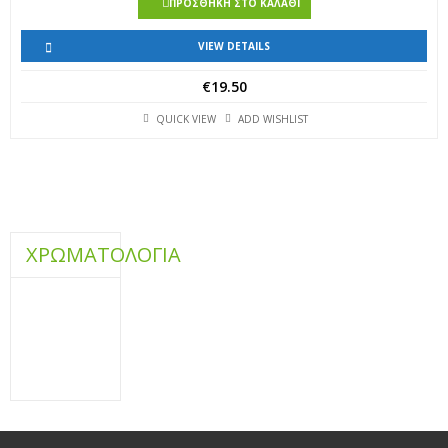
ΠΡΟΣΘΉΚΗ ΣΤΟ ΚΑΛΆΘΙ
VIEW DETAILS
€
19.50
QUICK VIEW
ADD WISHLIST
ΧΡΩΜΑΤΟΛΟΓΙΑ