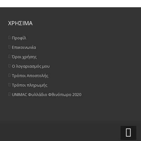
ΧΡΗΣΙΜΑ
Προφίλ
Επικοινωνία
Όροι χρήσης
Ο λογαριασμός μου
Τρόποι Αποστολής
Τρόποι πληρωμής
UNIMAC Φυλλάδιο Φθινόπωρο 2020