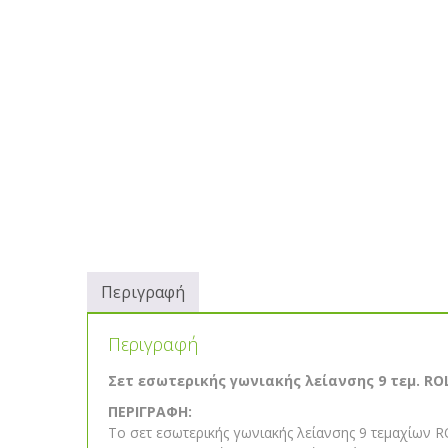
Περιγραφή
Περιγραφή
Σετ εσωτερικής γωνιακής λείανσης 9 τεμ. RO
ΠΕΡΙΓΡΑΦΗ:
Το σετ εσωτερικής γωνιακής λείανσης 9 τεμαχίων R