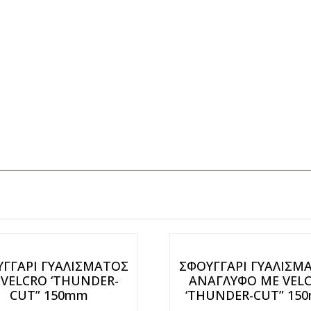
ΓΓΑΡΙ ΓΥΑΛΙΣΜΑΤΟΣ
ΣΦΟΥΓΓΑΡΙ ΓΥΑΛΙΣΜ
 VELCRO ‘THUNDER-
ΑΝΑΓΛΥΦΟ ΜΕ VEL
CUT” 150mm
‘THUNDER-CUT” 15