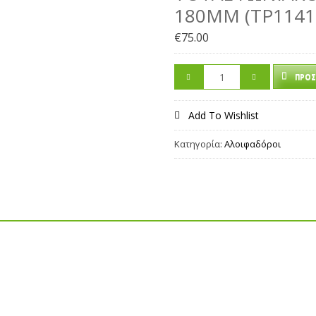
180MM (TP1141
€
75.00
ΠΡΟΣ
Add To Wishlist
Κατηγορία:
Αλοιφαδόροι