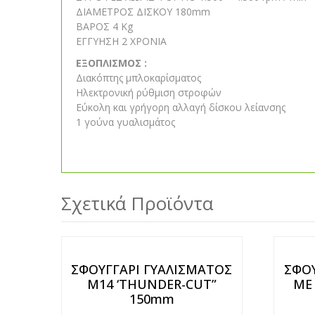
ΔΙΑΜΕΤΡΟΣ ΔΙΣΚΟΥ 180mm
ΒΑΡΟΣ 4 Kg
ΕΓΓΥΗΣΗ 2 ΧΡΟΝIA
ΕΞΟΠΛΙΣΜΟΣ :
Διακόπτης μπλοκαρίσματος
Ηλεκτρονική ρύθμιση στροφών
Εύκολη και γρήγορη αλλαγή δίσκου λείανσης
1 γούνα γυαλισμάτος
Σχετικά Προϊόντα
ΣΦΟΥΓΓΑΡΙ ΓΥΑΛΙΣΜΑΤΟΣ
ΣΦΟΥ
Μ14 ‘THUNDER-CUT”
ΜΕ
150mm