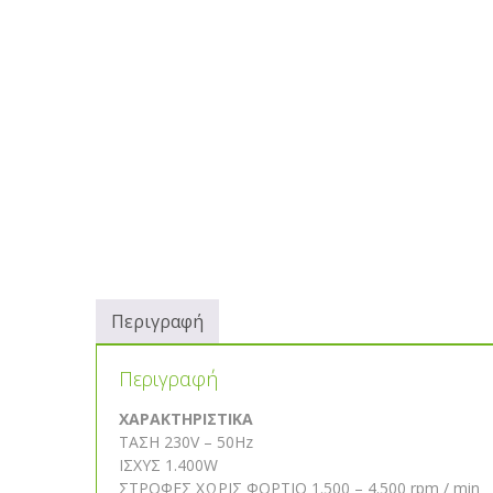
Περιγραφή
Περιγραφή
ΧΑΡΑΚΤΗΡΙΣΤΙΚΑ
ΤΑΣΗ 230V – 50Hz
ΙΣΧΥΣ 1.400W
ΣΤΡΟΦΕΣ ΧΩΡΙΣ ΦΟΡΤΙΟ 1.500 – 4.500 rpm / min