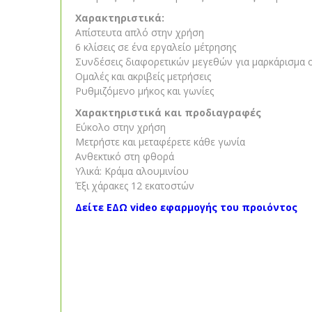
Χαρακτηριστικά:
Απίστευτα απλό στην χρήση
6 κλίσεις σε ένα εργαλείο μέτρησης
Συνδέσεις διαφορετικών μεγεθών για μαρκάρισμα
Ομαλές και ακριβείς μετρήσεις
Ρυθμιζόμενο μήκος και γωνίες
Χαρακτηριστικά και προδιαγραφές
Εύκολο στην χρήση
Μετρήστε και μεταφέρετε κάθε γωνία
Ανθεκτικό στη φθορά
Υλικά: Κράμα αλουμινίου
Έξι χάρακες 12 εκατοστών
Δείτε ΕΔΩ video εφαρμογής του προιόντος