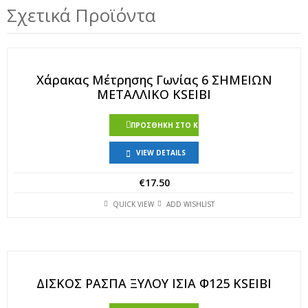
Σχετικά Προϊόντα
Χάρακας Μέτρησης Γωνίας 6 ΣΗΜΕΙΩΝ
ΜΕΤΑΛΛΙΚΟ KSEIBI
ΠΡΟΣΘΉΚΗ ΣΤΟ ΚΑΛΆΘΙ
VIEW DETAILS
€
17.50
QUICK VIEW
ADD WISHLIST
ΔΙΣΚΟΣ ΡΑΣΠΑ ΞΥΛΟΥ ΙΣΙΑ Φ125 KSEIBI