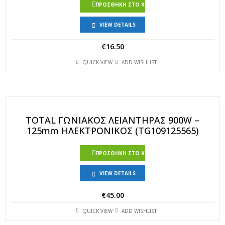
ΠΡΟΣΘΉΚΗ ΣΤΟ ΚΑΛΆΘΙ
VIEW DETAILS
€
16.50
QUICK VIEW
ADD WISHLIST
TOTAL ΓΩΝΙΑΚΟΣ ΛΕΙΑΝΤΗΡΑΣ 900W –
125mm ΗΛΕΚΤΡΟΝΙΚΟΣ (TG109125565)
ΠΡΟΣΘΉΚΗ ΣΤΟ ΚΑΛΆΘΙ
VIEW DETAILS
€
45.00
QUICK VIEW
ADD WISHLIST