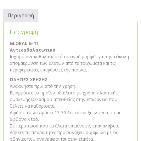
Περιγραφή
Περιγραφή
GLOBAL G-11
Αντικαθαλατωτικό
Ισχυρό αντικαθαλατωτικό σε υγρή μορφή, για την εύκολη
απομάκρυνση των αλάτων από τα τοιχώματα και τις
περιφερειακές επιφάνειες της πισίνας.
ΟΔΗΓΙΕΣ ΧΡΗΣΗΣ
Ανακινήστε πριν από την χρήση.
Εφαρμόστε το προϊόν αδιάλυτο με χρήση πλαστικής
συσκευής ψεκασμού απευθείας στην επιφάνεια που
θέλετε να καθαρίσετε.
Αφήστε το να δράσει 15-30 λεπτά και ξεπλύνετε το με
άφθονο νερό.
Σε περίπτωση που τα άλατα επιμένουν, επαναλάβετε.
Λάβετε τις απαραίτητες προφυλάξεις σύμφωνα με τις
οδηγίες που αναγράφονται στην ετικέτα.