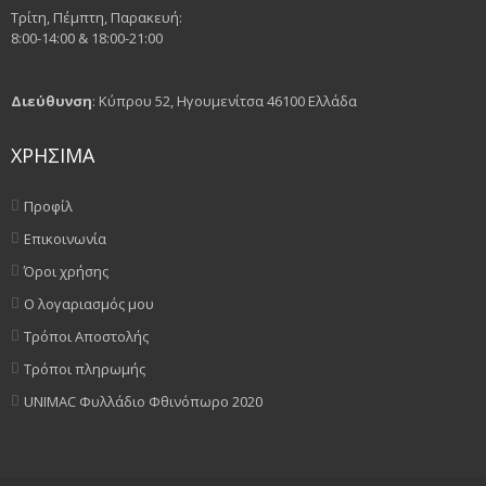
Τρίτη, Πέμπτη, Παρακευή:
8:00-14:00 & 18:00-21:00
Διεύθυνση
: Κύπρου 52, Ηγουμενίτσα 46100 Ελλάδα
ΧΡΗΣΙΜΑ
Προφίλ
Επικοινωνία
Όροι χρήσης
Ο λογαριασμός μου
Τρόποι Αποστολής
Τρόποι πληρωμής
UNIMAC Φυλλάδιο Φθινόπωρο 2020