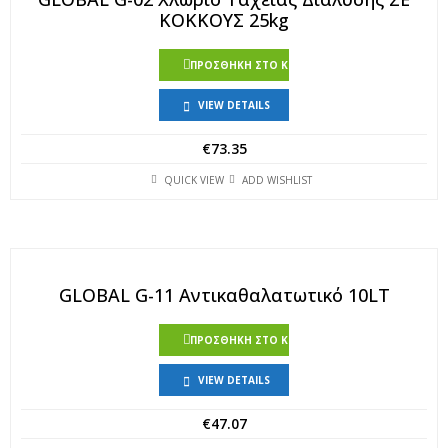
ΚΟΚΚΟΥΣ 25kg
ΠΡΟΣΘΉΚΗ ΣΤΟ ΚΑΛΆΘΙ
VIEW DETAILS
€
73.35
QUICK VIEW
ADD WISHLIST
GLOBAL G-11 Αντικαθαλατωτικό 10LT
ΠΡΟΣΘΉΚΗ ΣΤΟ ΚΑΛΆΘΙ
VIEW DETAILS
€
47.07