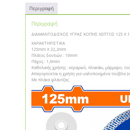
Περιγραφή
Περιγραφή
ΔΙΑΜΑΝΤΟΔΙΣΚΟΣ ΥΓΡΑΣ ΚΟΠΗΣ ΛΕΠΤΟΣ 125 Χ 
ΧΑΡΑΚΤΗΡΙΣΤΙΚΑ
125mm X 22,2mm
Πλάτος δοντιών : 10mm
Πάχος : 1,0mm
Καθολικής χρήσης : κεραμικό, πλακάκι, μάρμαρο, τ
Απαγορεύεται η χρήση για υαλοποιημένα τούβλα (
Με πλάκα φλάντζας