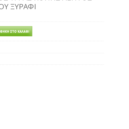
ΟΥ ΞΥΡΑΦΙ
ΘΉΚΗ ΣΤΟ ΚΑΛΆΘΙ