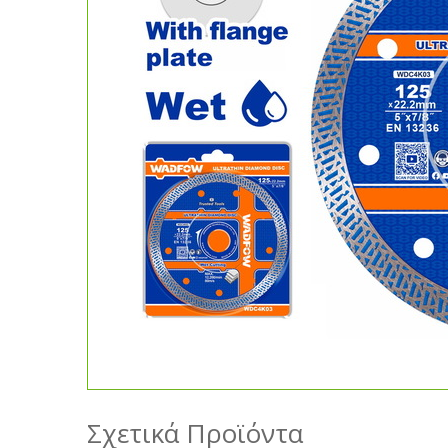
Σχετικά Προϊόντα