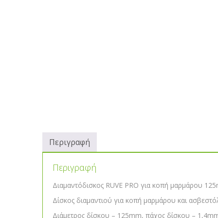
Περιγραφή
Περιγραφή
Διαμαντόδισκος RUVE PRO για κοπή μαρμάρου 12
Δίσκος διαμαντιού για κοπή μαρμάρου και ασβεστό
Διάμετρος δίσκου – 125mm, πάχος δίσκου – 1,4mm