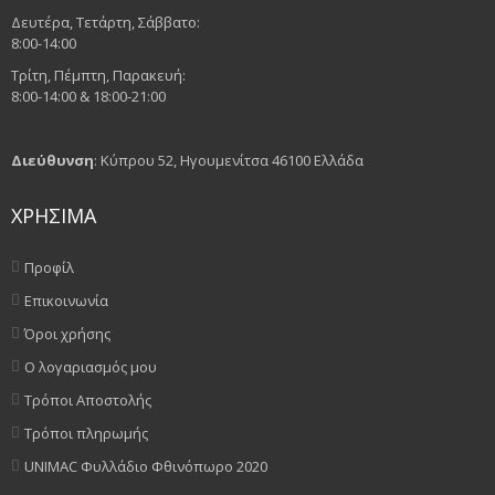
Δευτέρα, Τετάρτη, Σάββατο:
8:00-14:00
Τρίτη, Πέμπτη, Παρακευή:
8:00-14:00 & 18:00-21:00
Διεύθυνση
: Κύπρου 52, Ηγουμενίτσα 46100 Ελλάδα
ΧΡΗΣΙΜΑ
Προφίλ
Επικοινωνία
Όροι χρήσης
Ο λογαριασμός μου
Τρόποι Αποστολής
Τρόποι πληρωμής
UNIMAC Φυλλάδιο Φθινόπωρο 2020