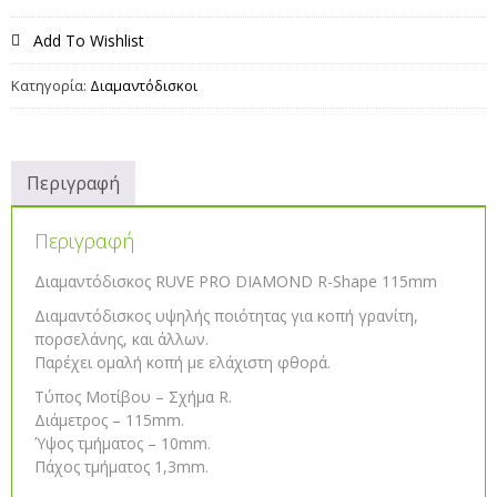
Add To Wishlist
Κατηγορία:
Διαμαντόδισκοι
Περιγραφή
Περιγραφή
Διαμαντόδισκος RUVE PRO DIAMOND R-Shape 115mm
Διαμαντόδισκος υψηλής ποιότητας για κοπή γρανίτη,
πορσελάνης, και άλλων.
Παρέχει ομαλή κοπή με ελάχιστη φθορά.
Τύπος Μοτίβου – Σχήμα R.
Διάμετρος – 115mm.
Ύψος τμήματος – 10mm.
Πάχος τμήματος 1,3mm.