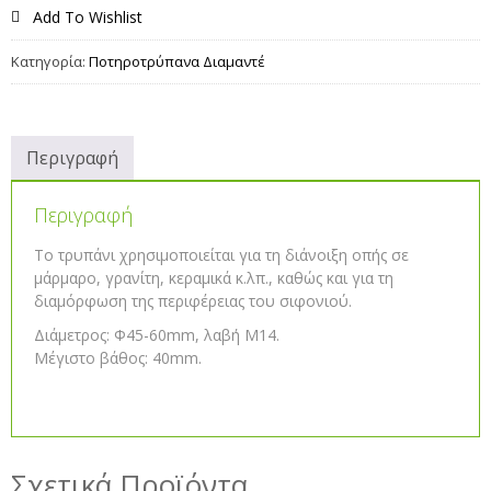
Add To Wishlist
Κατηγορία:
Ποτηροτρύπανα Διαμαντέ
Περιγραφή
Περιγραφή
Το τρυπάνι χρησιμοποιείται για τη διάνοιξη οπής σε
μάρμαρο, γρανίτη, κεραμικά κ.λπ., καθώς και για τη
διαμόρφωση της περιφέρειας του σιφονιού.
Διάμετρος: Φ45-60mm, λαβή M14.
Μέγιστο βάθος: 40mm.
Σχετικά Προϊόντα