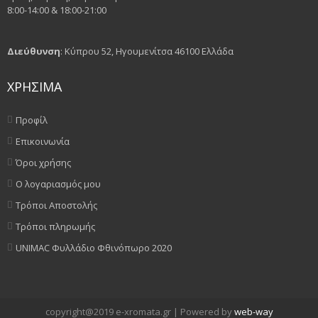
8:00-14:00 & 18:00-21:00
Διεύθυνση
: Κύπρου 52, Ηγουμενίτσα 46100 Ελλάδα
ΧΡΗΣΙΜΑ
Προφίλ
Επικοινωνία
Όροι χρήσης
Ο λογαριασμός μου
Τρόποι Αποστολής
Τρόποι πληρωμής
UNIMAC Φυλλάδιο Φθινόπωρο 2020
copyright@2019 e-xromata.gr | Powered by
web-way