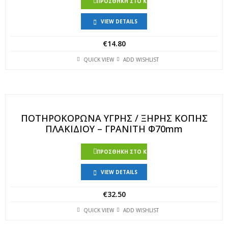
ΠΡΟΣΘΉΚΗ ΣΤΟ ΚΑΛΆΘΙ
VIEW DETAILS
€
14.80
QUICK VIEW
ADD WISHLIST
ΠΟΤΗΡΟΚΟΡΩΝΑ ΥΓΡΗΣ / ΞΗΡΗΣ ΚΟΠΗΣ
ΠΛΑΚΙΔΙΟΥ – ΓΡΑΝΙΤΗ Φ70mm
ΠΡΟΣΘΉΚΗ ΣΤΟ ΚΑΛΆΘΙ
VIEW DETAILS
€
32.50
QUICK VIEW
ADD WISHLIST