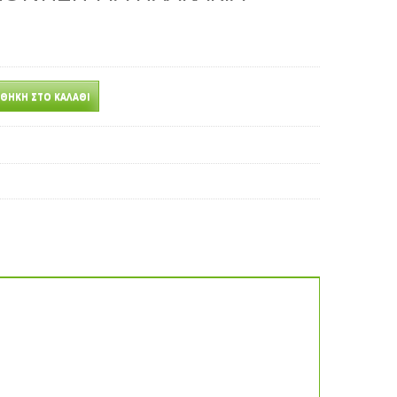
ΘΉΚΗ ΣΤΟ ΚΑΛΆΘΙ