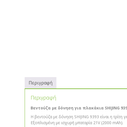
Περιγραφή
Περιγραφή
Βεντούζα με δόνηση για πλακάκια SHIJING 93
Η βεντούζα με δόνηση SHIJING 9393 είναι η τρίτη 
Εξοπλισμένη με ισχυρή μπαταρία 21V (2000 mAh).