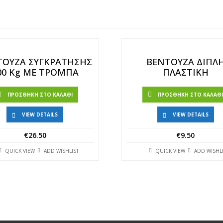
ΤΟΥΖΑ ΣΥΓΚΡΑΤΗΣΗΣ
ΒΕΝΤΟΥΖΑ ΔΙΠΛ
00 Kg ΜΕ ΤΡΟΜΠΑ
ΠΛΑΣΤΙΚΗ
ΠΡΟΣΘΉΚΗ ΣΤΟ ΚΑΛΆΘΙ
ΠΡΟΣΘΉΚΗ ΣΤΟ ΚΑΛΆΘ
VIEW DETAILS
VIEW DETAILS
€
26.50
€
9.50
QUICK VIEW
ADD WISHLIST
QUICK VIEW
ADD WISHL