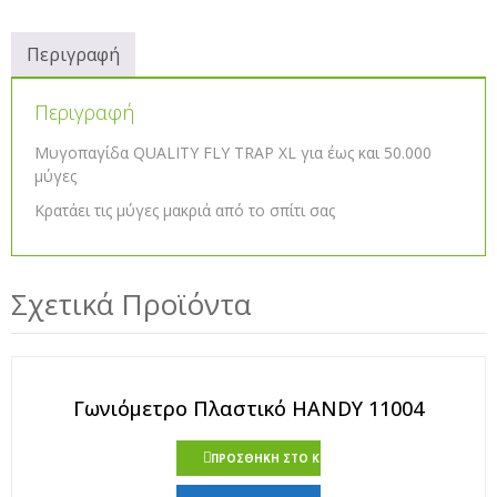
Περιγραφή
Περιγραφή
Μυγοπαγίδα QUALITY FLY TRAP XL για έως και 50.000
μύγες
Κρατάει τις μύγες μακριά από το σπίτι σας
Σχετικά Προϊόντα
Γωνιόμετρο Πλαστικό HANDY 11004
ΠΡΟΣΘΉΚΗ ΣΤΟ ΚΑΛΆΘΙ