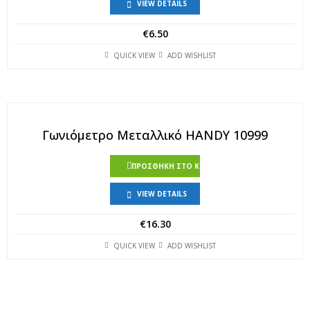
VIEW DETAILS
€
6.50
QUICK VIEW
ADD WISHLIST
Γωνιόμετρο Μεταλλικό HANDY 10999
ΠΡΟΣΘΉΚΗ ΣΤΟ ΚΑΛΆΘΙ
VIEW DETAILS
€
16.30
QUICK VIEW
ADD WISHLIST