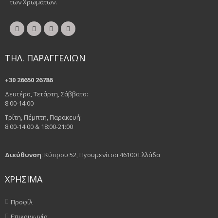
των Χρωμάτων.
ΤΗΛ. ΠΑΡΑΓΓΕΛΙΩΝ
+30 26650 26786
Δευτέρα, Τετάρτη, Σάββατο:
8:00-14:00
Τρίτη, Πέμπτη, Παρακευή:
8:00-14:00 & 18:00-21:00
Διεύθυνση
: Κύπρου 52, Ηγουμενίτσα 46100 Ελλάδα
ΧΡΗΣΙΜΑ
Προφίλ
Επικοινωνία