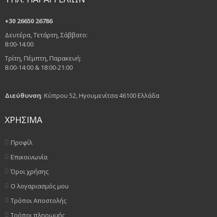
+30 26650 26786
Δευτέρα, Τετάρτη, Σάββατο:
8:00-14:00
Τρίτη, Πέμπτη, Παρακευή:
8:00-14:00 & 18:00-21:00
Διεύθυνση
: Κύπρου 52, Ηγουμενίτσα 46100 Ελλάδα
ΧΡΗΣΙΜΑ
Προφίλ
Επικοινωνία
Όροι χρήσης
Ο λογαριασμός μου
Τρόποι Αποστολής
Τρόποι πληρωμής