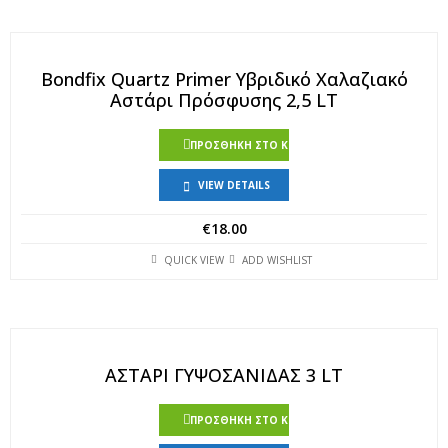
Bondfix Quartz Primer Υβριδικό Χαλαζιακό
Αστάρι Πρόσφυσης 2,5 LT
ΠΡΟΣΘΉΚΗ ΣΤΟ ΚΑΛΆΘΙ
VIEW DETAILS
€
18.00
QUICK VIEW
ADD WISHLIST
ΑΣΤΑΡΙ ΓΥΨΟΣΑΝΙΔΑΣ 3 LT
ΠΡΟΣΘΉΚΗ ΣΤΟ ΚΑΛΆΘΙ