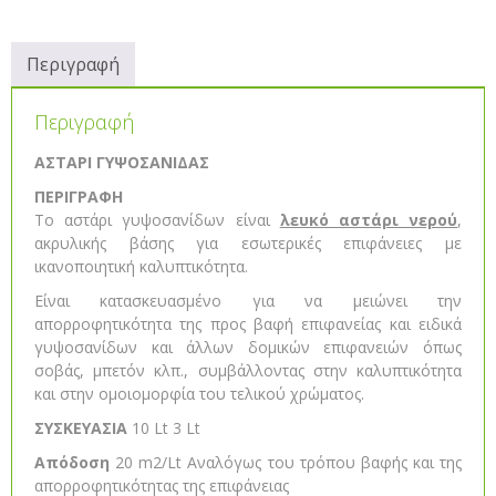
Περιγραφή
Περιγραφή
ΑΣΤΑΡΙ ΓΥΨΟΣΑΝΙΔΑΣ
ΠΕΡΙΓΡΑΦΗ
Το αστάρι γυψοσανίδων είναι
λευκό αστάρι νερού
,
ακρυλικής βάσης για εσωτερικές επιφάνειες με
ικανοποιητική καλυπτικότητα.
Είναι κατασκευασμένο για να μειώνει την
απορροφητικότητα της προς βαφή επιφανείας και ειδικά
γυψοσανίδων και άλλων δομικών επιφανειών όπως
σοβάς, μπετόν κλπ., συμβάλλοντας στην καλυπτικότητα
και στην ομοιομορφία του τελικού χρώματος.
ΣΥΣΚΕΥΑΣΙΑ
10 Lt 3 Lt
Απόδοση
20 m2/Lt Αναλόγως του τρόπου βαφής και της
απορροφητικότητας της επιφάνειας