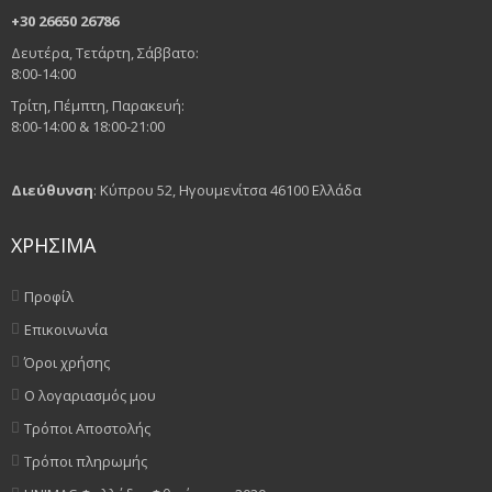
+30 26650 26786
Δευτέρα, Τετάρτη, Σάββατο:
8:00-14:00
Τρίτη, Πέμπτη, Παρακευή:
8:00-14:00 & 18:00-21:00
Διεύθυνση
: Κύπρου 52, Ηγουμενίτσα 46100 Ελλάδα
ΧΡΗΣΙΜΑ
Προφίλ
Επικοινωνία
Όροι χρήσης
Ο λογαριασμός μου
Τρόποι Αποστολής
Τρόποι πληρωμής