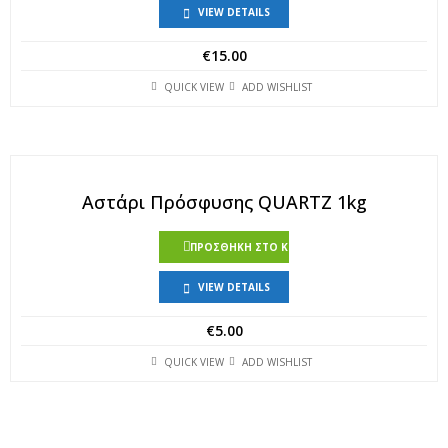
VIEW DETAILS
€
15.00
QUICK VIEW
ADD WISHLIST
Αστάρι Πρόσφυσης QUARTZ 1kg
ΠΡΟΣΘΉΚΗ ΣΤΟ ΚΑΛΆΘΙ
VIEW DETAILS
€
5.00
QUICK VIEW
ADD WISHLIST