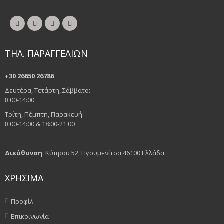
ΤΗΛ. ΠΑΡΑΓΓΕΛΙΩΝ
+30 26650 26786
Δευτέρα, Τετάρτη, Σάββατο:
8:00-14:00
Τρίτη, Πέμπτη, Παρακευή:
8:00-14:00 & 18:00-21:00
Διεύθυνση
: Κύπρου 52, Ηγουμενίτσα 46100 Ελλάδα
ΧΡΗΣΙΜΑ
Προφίλ
Επικοινωνία