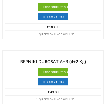
ΠΡΟΣΘΉΚΗ ΣΤΟ ΚΑΛΆΘΙ
VIEW DETAILS
€
183.00
QUICK VIEW
ADD WISHLIST
ΒΕΡΝΙΚΙ DUROSAT Α+Β (4+2 Kg)
ΠΡΟΣΘΉΚΗ ΣΤΟ ΚΑΛΆΘΙ
VIEW DETAILS
€
49.80
QUICK VIEW
ADD WISHLIST