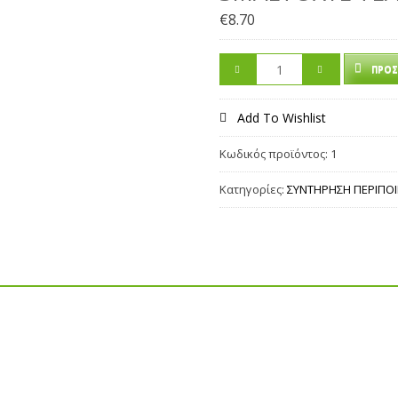
€
8.70
ΠΡΟΣ
Add To Wishlist
Κωδικός προϊόντος:
1
Κατηγορίες:
ΣΥΝΤΗΡΗΣΗ ΠΕΡΙΠΟ