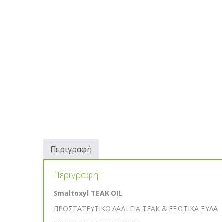
Περιγραφή
Περιγραφή
Smaltoxyl TEAK OIL
ΠΡΟΣΤΑΤΕΥΤΙΚΟ ΛΑΔΙ ΓΙΑ TEAK & ΕΞΩΤΙΚΑ ΞΥΛΑ