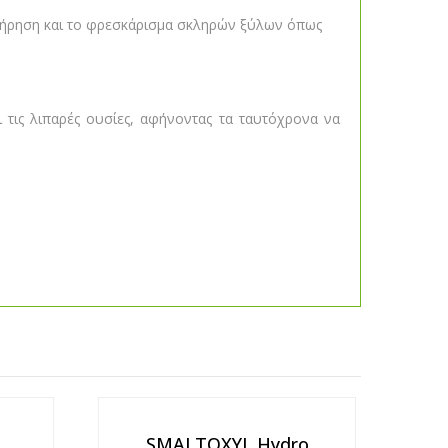
ντήρηση και το φρεσκάρισμα σκληρών ξύλων όπως
 τις λιπαρές ουσίες, αφήνοντας τα ταυτόχρονα να
SMALTOXYL Hydro