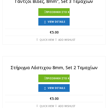
Γάντζοι Βίδες, 8mm”, Set 3 Τεμαχίων
ΠΡΟΣΘΉΚΗ ΣΤΟ ΚΑΛΆΘΙ
VIEW DETAILS
€
5.00
QUICK VIEW
ADD WISHLIST
Στήριγμα Λάστιχου 8mm, Set 2 Τεμαχίων
ΠΡΟΣΘΉΚΗ ΣΤΟ ΚΑΛΆΘΙ
VIEW DETAILS
€
5.00
QUICK VIEW
ADD WISHLIST