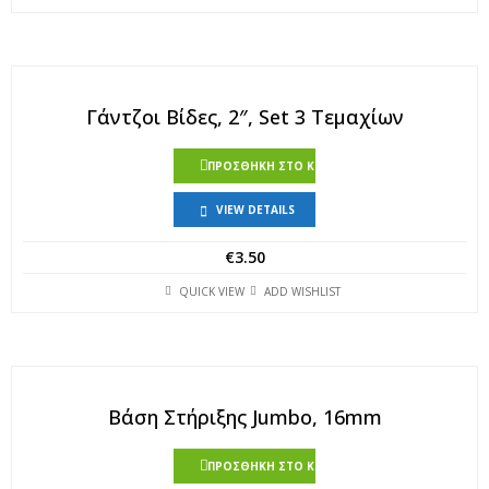
Γάντζοι Βίδες, 2″, Set 3 Τεμαχίων
ΠΡΟΣΘΉΚΗ ΣΤΟ ΚΑΛΆΘΙ
VIEW DETAILS
€
3.50
QUICK VIEW
ADD WISHLIST
Βάση Στήριξης Jumbo, 16mm
ΠΡΟΣΘΉΚΗ ΣΤΟ ΚΑΛΆΘΙ