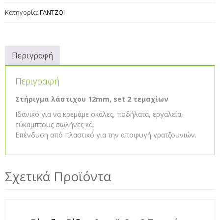
Κατηγορία:
ΓΑΝΤΖΟΙ
Περιγραφή
Περιγραφή
Στήριγμα λάστιχου 12mm, set 2 τεμαχίων
Ιδανικό για να κρεμάμε σκάλες, ποδήλατα, εργαλεία,
εύκαμπτους σωλήνες κά.
Επένδυση από πλαστικό για την αποφυγή γρατζουνιών.
Σχετικά Προϊόντα