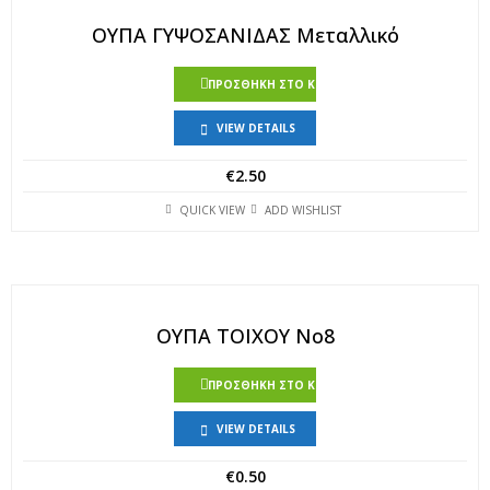
ΟΥΠΑ ΓΥΨΟΣΑΝΙΔΑΣ Μεταλλικό
ΠΡΟΣΘΉΚΗ ΣΤΟ ΚΑΛΆΘΙ
VIEW DETAILS
€
2.50
QUICK VIEW
ADD WISHLIST
ΟΥΠΑ ΤΟΙΧΟΥ Νο8
ΠΡΟΣΘΉΚΗ ΣΤΟ ΚΑΛΆΘΙ
VIEW DETAILS
€
0.50