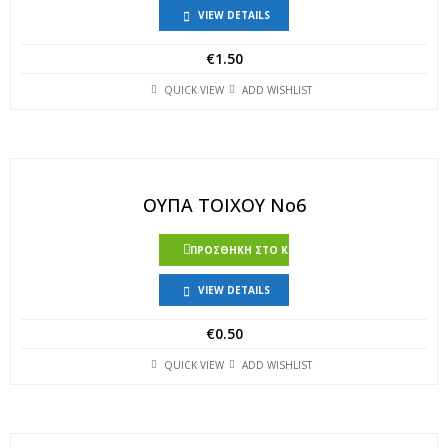
VIEW DETAILS
€
1.50
QUICK VIEW
ADD WISHLIST
ΟΥΠΑ ΤΟΙΧΟΥ Νο6
ΠΡΟΣΘΉΚΗ ΣΤΟ ΚΑΛΆΘΙ
VIEW DETAILS
€
0.50
QUICK VIEW
ADD WISHLIST