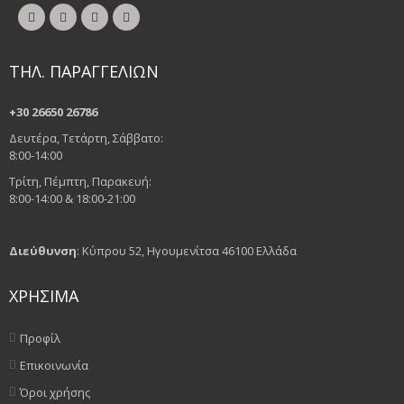
ΤΗΛ. ΠΑΡΑΓΓΕΛΙΩΝ
+30 26650 26786
Δευτέρα, Τετάρτη, Σάββατο:
8:00-14:00
Τρίτη, Πέμπτη, Παρακευή:
8:00-14:00 & 18:00-21:00
Διεύθυνση
: Κύπρου 52, Ηγουμενίτσα 46100 Ελλάδα
ΧΡΗΣΙΜΑ
Προφίλ
Επικοινωνία
Όροι χρήσης