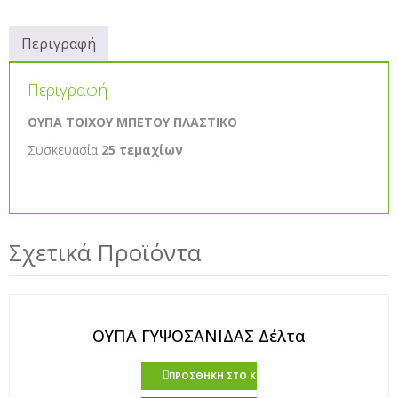
Περιγραφή
Περιγραφή
ΟΥΠΑ ΤΟΙΧΟΥ ΜΠΕΤΟΥ ΠΛΑΣΤΙΚΟ
Συσκευασία
25 τεμαχίων
Σχετικά Προϊόντα
ΟΥΠΑ ΓΥΨΟΣΑΝΙΔΑΣ Δέλτα
ΠΡΟΣΘΉΚΗ ΣΤΟ ΚΑΛΆΘΙ