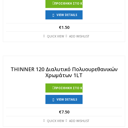
ΠΡΟΣΘΉΚΗ ΣΤΟ ΚΑΛΆΘΙ
VIEW DETAILS
€
1.50
QUICK VIEW
ADD WISHLIST
THINNER 120 Διαλυτικό Πολυουρεθανικών
Χρωμάτων 1LT
ΠΡΟΣΘΉΚΗ ΣΤΟ ΚΑΛΆΘΙ
VIEW DETAILS
€
7.50
QUICK VIEW
ADD WISHLIST