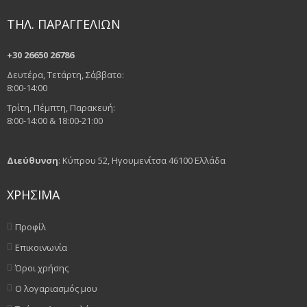
ΤΗΛ. ΠΑΡΑΓΓΕΛΙΩΝ
+30 26650 26786
Δευτέρα, Τετάρτη, Σάββατο:
8:00-14:00
Τρίτη, Πέμπτη, Παρακευή:
8:00-14:00 & 18:00-21:00
Διεύθυνση
: Κύπρου 52, Ηγουμενίτσα 46100 Ελλάδα
ΧΡΗΣΙΜΑ
Προφίλ
Επικοινωνία
Όροι χρήσης
Ο λογαριασμός μου