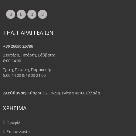
ΤΗΛ. ΠΑΡΑΓΓΕΛΙΩΝ
+30 26650 26786
Δευτέρα, Τετάρτη, Σάββατο:
8:00-14:00
Τρίτη, Πέμπτη, Παρακευή:
8:00-14:00 & 18:00-21:00
Διεύθυνση
: Κύπρου 52, Ηγουμενίτσα 46100 Ελλάδα
ΧΡΗΣΙΜΑ
Προφίλ
Επικοινωνία