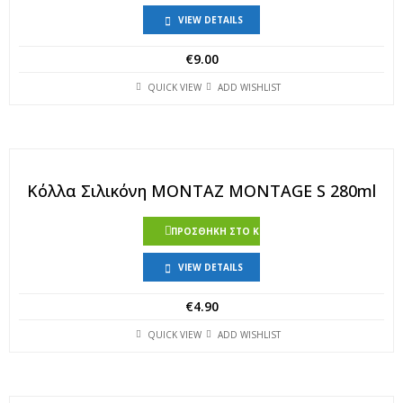
VIEW DETAILS
€
9.00
QUICK VIEW
ADD WISHLIST
Κόλλα Σιλικόνη MONTAZ MONTAGE S 280ml
ΠΡΟΣΘΉΚΗ ΣΤΟ ΚΑΛΆΘΙ
VIEW DETAILS
€
4.90
QUICK VIEW
ADD WISHLIST