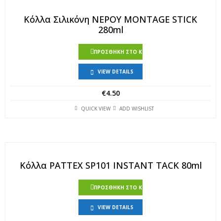
Κόλλα Σιλικόνη ΝΕΡΟΥ MONTAGE STICK
280ml
ΠΡΟΣΘΉΚΗ ΣΤΟ ΚΑΛΆΘΙ
VIEW DETAILS
€
4.50
QUICK VIEW
ADD WISHLIST
Κόλλα PATTEX SP101 INSTANT TACK 80ml
ΠΡΟΣΘΉΚΗ ΣΤΟ ΚΑΛΆΘΙ
VIEW DETAILS