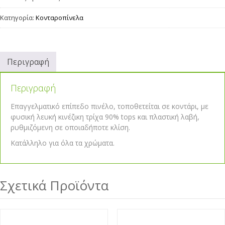
Κατηγορία:
Κονταροπίνελα
Περιγραφή
Περιγραφή
Επαγγελματικό επίπεδο πινέλο, τοποθετείται σε κοντάρι, με
φυσική λευκή κινέζικη τρίχα 90% tops και πλαστική λαβή,
ρυθμιζόμενη σε οποιαδήποτε κλίση.
Κατάλληλο για όλα τα χρώματα.
Σχετικά Προϊόντα