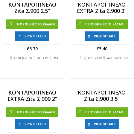
ΚΟΝΤΑΡΟΠΙΝΕΛΟ
ΚΟΝΤΑΡΟΠΙΝΕΛΟ
Zita Σ.900 2.5”
EXTRA Zita Σ.900 3”
ΠΡΟΣΘΉΚΗ ΣΤΟ ΚΑΛΆΘΙ
ΠΡΟΣΘΉΚΗ ΣΤΟ ΚΑΛΆΘΙ
VIEW DETAILS
VIEW DETAILS
€
3.70
€
5.40
QUICK VIEW
ADD WISHLIST
QUICK VIEW
ADD WISHLIST
ΚΟΝΤΑΡΟΠΙΝΕΛΟ
ΚΟΝΤΑΡΟΠΙΝΕΛΟ
EXTRA Zita Σ.900 2”
Zita Σ.900 3.5”
ΠΡΟΣΘΉΚΗ ΣΤΟ ΚΑΛΆΘΙ
ΠΡΟΣΘΉΚΗ ΣΤΟ ΚΑΛΆΘΙ
VIEW DETAILS
VIEW DETAILS