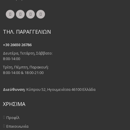
ΤΗΛ. ΠΑΡΑΓΓΕΛΙΩΝ
+30 26650 26786
Δευτέρα, Τετάρτη, Σάββατο:
8:00-14:00
Τρίτη, Πέμπτη, Παρακευή:
8:00-14:00 & 18:00-21:00
Διεύθυνση
: Κύπρου 52, Ηγουμενίτσα 46100 Ελλάδα
ΧΡΗΣΙΜΑ
Προφίλ
Επικοινωνία