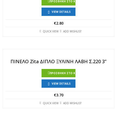
ΠΡΟΣΘΉΚΗ ΣΤΟ ΚΑΛΆΘΙ
VIEW DETAILS
€
2.80
QUICK VIEW
ADD WISHLIST
ΠΙΝΕΛΟ Zita ΔΙΠΛΟ ΞΥΛΙΝΗ ΛΑΒΗ Σ.220 3”
ΠΡΟΣΘΉΚΗ ΣΤΟ ΚΑΛΆΘΙ
VIEW DETAILS
€
3.70
QUICK VIEW
ADD WISHLIST