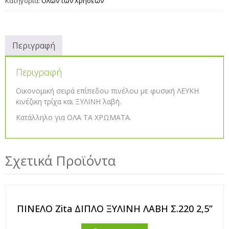
Κατηγορία:
Όλων των Χρήσεων
Περιγραφή
Περιγραφή
Οικονομική σειρά επίπεδου πινέλου με φυσική ΛΕΥΚΗ
κινέζικη τρίχα και ΞΥΛΙΝΗ λαβή.
Κατάλληλο για ΟΛΑ ΤΑ ΧΡΩΜΑΤΑ.
Σχετικά Προϊόντα
ΠΙΝΕΛΟ Zita ΔΙΠΛΟ ΞΥΛΙΝΗ ΛΑΒΗ Σ.220 2,5”