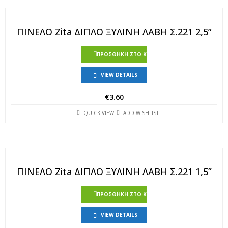
ΠΙΝΕΛΟ Zita ΔΙΠΛΟ ΞΥΛΙΝΗ ΛΑΒΗ Σ.221 2,5”
ΠΡΟΣΘΉΚΗ ΣΤΟ ΚΑΛΆΘΙ
VIEW DETAILS
€
3.60
QUICK VIEW
ADD WISHLIST
ΠΙΝΕΛΟ Zita ΔΙΠΛΟ ΞΥΛΙΝΗ ΛΑΒΗ Σ.221 1,5”
ΠΡΟΣΘΉΚΗ ΣΤΟ ΚΑΛΆΘΙ
VIEW DETAILS