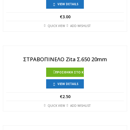
VIEW DETAILS
€
3.00
QUICK VIEW
ADD WISHLIST
ΣΤΡΑΒΟΠΙΝΕΛΟ Zita Σ.650 20mm
ΠΡΟΣΘΉΚΗ ΣΤΟ ΚΑΛΆΘΙ
VIEW DETAILS
€
2.50
QUICK VIEW
ADD WISHLIST