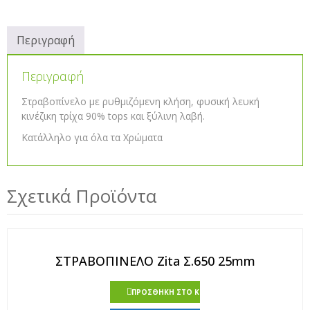
Περιγραφή
Περιγραφή
Στραβοπίνελο με ρυθμιζόμενη κλήση, φυσική λευκή
κινέζικη τρίχα 90% tops και ξύλινη λαβή.
Κατάλληλο για όλα τα Χρώματα
Σχετικά Προϊόντα
ΣΤΡΑΒΟΠΙΝΕΛΟ Zita Σ.650 25mm
ΠΡΟΣΘΉΚΗ ΣΤΟ ΚΑΛΆΘΙ