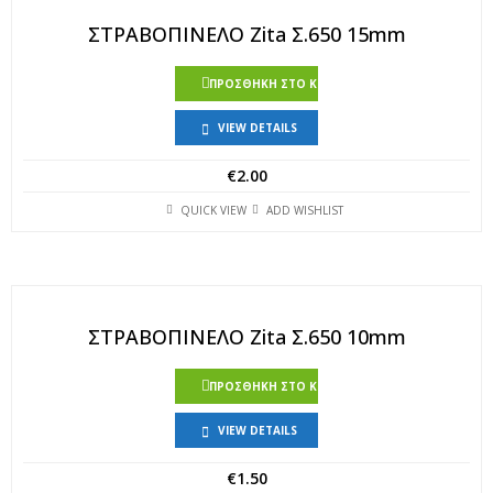
ΣΤΡΑΒΟΠΙΝΕΛΟ Zita Σ.650 15mm
ΠΡΟΣΘΉΚΗ ΣΤΟ ΚΑΛΆΘΙ
VIEW DETAILS
€
2.00
QUICK VIEW
ADD WISHLIST
ΣΤΡΑΒΟΠΙΝΕΛΟ Zita Σ.650 10mm
ΠΡΟΣΘΉΚΗ ΣΤΟ ΚΑΛΆΘΙ
VIEW DETAILS
€
1.50