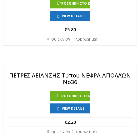
ΠΡΟΣΘΉΚΗ ΣΤΟ ΚΑΛΆΘΙ
VIEW DETAILS
€
5.80
QUICK VIEW
ADD WISHLIST
ΠΕΤΡΕΣ ΛΕΙΑΝΣΗΣ Τύπου ΝΕΦΡΑ ΑΠΟΛΛΏΝ
Νο36
ΠΡΟΣΘΉΚΗ ΣΤΟ ΚΑΛΆΘΙ
VIEW DETAILS
€
2.20
QUICK VIEW
ADD WISHLIST