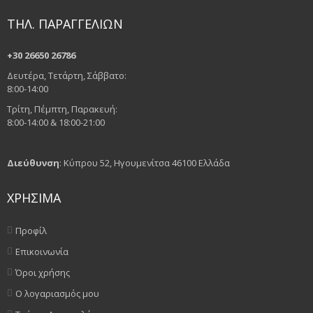
ΤΗΛ. ΠΑΡΑΓΓΕΛΙΩΝ
+30 26650 26786
Δευτέρα, Τετάρτη, Σάββατο:
8:00-14:00
Τρίτη, Πέμπτη, Παρακευή:
8:00-14:00 & 18:00-21:00
Διεύθυνση
: Κύπρου 52, Ηγουμενίτσα 46100 Ελλάδα
ΧΡΗΣΙΜΑ
Προφίλ
Επικοινωνία
Όροι χρήσης
Ο λογαριασμός μου