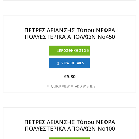
ΠΕΤΡΕΣ ΛΕΙΑΝΣΗΣ Τύπου ΝΕΦΡΑ
ΠΟΛΥΕΣΤΕΡΙΚΑ ΑΠΟΛΛΏΝ Νο450
ΠΡΟΣΘΉΚΗ ΣΤΟ ΚΑΛΆΘΙ
VIEW DETAILS
€
5.80
QUICK VIEW
ADD WISHLIST
ΠΕΤΡΕΣ ΛΕΙΑΝΣΗΣ Τύπου ΝΕΦΡΑ
ΠΟΛΥΕΣΤΕΡΙΚΑ ΑΠΟΛΛΏΝ Νο100