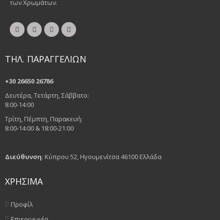
των Χρωμάτων.
ΤΗΛ. ΠΑΡΑΓΓΕΛΙΩΝ
+30 26650 26786
Δευτέρα, Τετάρτη, Σάββατο:
8:00-14:00
Τρίτη, Πέμπτη, Παρακευή:
8:00-14:00 & 18:00-21:00
Διεύθυνση
: Κύπρου 52, Ηγουμενίτσα 46100 Ελλάδα
ΧΡΗΣΙΜΑ
Προφίλ
Επικοινωνία