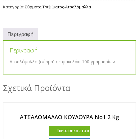
Κατηγορία:
Σύρματα Τριψίματος-Ατσαλόμαλλα
Περιγραφή
Περιγραφή
Ατσαλόμαλλο (σύρμα) σε φακελάκι 100 γραμμαρίων
Σχετικά Προϊόντα
ΑΤΣΑΛΟΜΑΛΛΟ ΚΟΥΛΟΥΡΑ Νο1 2 Kg
ΠΡΟΣΘΉΚΗ ΣΤΟ ΚΑΛΆΘΙ