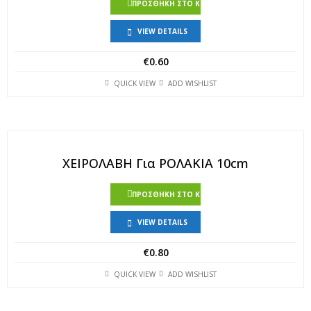
ΠΡΟΣΘΉΚΗ ΣΤΟ ΚΑΛΆΘΙ
VIEW DETAILS
€
0.60
QUICK VIEW
ADD WISHLIST
ΧΕΙΡΟΛΑΒΗ Για ΡΟΛΑΚΙΑ 10cm
ΠΡΟΣΘΉΚΗ ΣΤΟ ΚΑΛΆΘΙ
VIEW DETAILS
€
0.80
QUICK VIEW
ADD WISHLIST