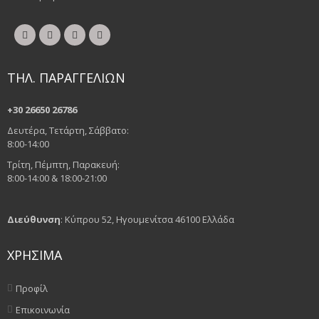
ΤΗΛ. ΠΑΡΑΓΓΕΛΙΩΝ
+30 26650 26786
Δευτέρα, Τετάρτη, Σάββατο:
8:00-14:00
Τρίτη, Πέμπτη, Παρακευή:
8:00-14:00 & 18:00-21:00
Διεύθυνση
: Κύπρου 52, Ηγουμενίτσα 46100 Ελλάδα
ΧΡΗΣΙΜΑ
Προφίλ
Επικοινωνία