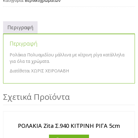
Κατηγορία:
Βερνικοχρωμάτων
Περιγραφή
Περιγραφή
Ρολάκια Πολυαμιδίου μάλλινα με κίτρινη ρίγα κατάλληλα
για όλα τα χρώματα.
Διατίθεται ΧΩΡΙΣ ΧΕΙΡΟΛΑΒΗ
Σχετικά Προϊόντα
ΡΟΛΑΚΙΑ Zita Σ.940 ΚΙΤΡΙΝΗ ΡΙΓΑ 5cm