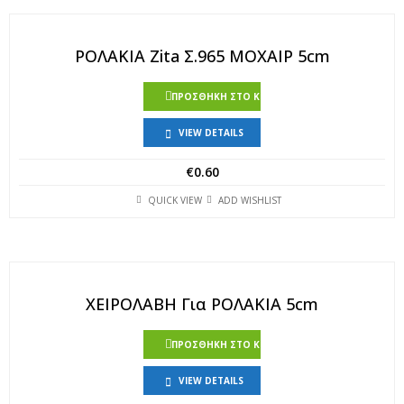
ΡΟΛΑΚΙΑ Zita Σ.965 ΜΟΧΑΙΡ 5cm
ΠΡΟΣΘΉΚΗ ΣΤΟ ΚΑΛΆΘΙ
VIEW DETAILS
€
0.60
QUICK VIEW
ADD WISHLIST
ΧΕΙΡΟΛΑΒΗ Για ΡΟΛΑΚΙΑ 5cm
ΠΡΟΣΘΉΚΗ ΣΤΟ ΚΑΛΆΘΙ
VIEW DETAILS