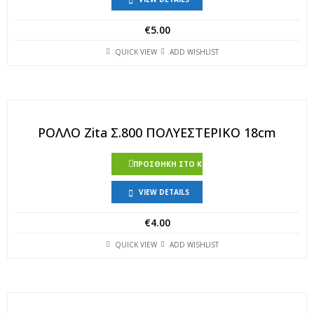
€
5.00
QUICK VIEW
ADD WISHLIST
ΡΟΛΛΟ Zita Σ.800 ΠΟΛΥΕΣΤΕΡΙΚΟ 18cm
ΠΡΟΣΘΉΚΗ ΣΤΟ ΚΑΛΆΘΙ
VIEW DETAILS
€
4.00
QUICK VIEW
ADD WISHLIST