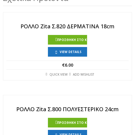
ΡΟΛΛΟ Zita Σ.820 ΔΕΡΜΑΤΙΝΑ 18cm
ΠΡΟΣΘΉΚΗ ΣΤΟ ΚΑΛΆΘΙ
VIEW DETAILS
€
6.00
QUICK VIEW
ADD WISHLIST
ΡΟΛΛΟ Zita Σ.800 ΠΟΛΥΕΣΤΕΡΙΚΟ 24cm
ΠΡΟΣΘΉΚΗ ΣΤΟ ΚΑΛΆΘΙ
VIEW DETAILS