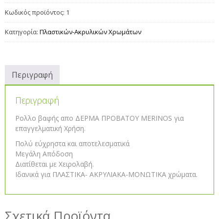
Κωδικός προϊόντος:
1
Κατηγορία:
Πλαστικών-Ακρυλικών Χρωμάτων
Περιγραφή
Περιγραφή
Ρολλο βαφής απο ΔΕΡΜΑ ΠΡΟΒΑΤΟΥ MERINOS για
επαγγελματική Χρήση.
Πολύ εύχρηστα και αποτελεσματικά
Μεγάλη Απόδοση
Διατίθεται με Χειρολαβή.
Ιδανικά για ΠΛΑΣΤΙΚΑ- ΑΚΡΥΛΙΑΚΑ-ΜΟΝΩΤΙΚΑ χρώματα.
Σχετικά Προϊόντα