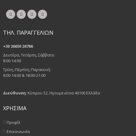
ΤΗΛ. ΠΑΡΑΓΓΕΛΙΩΝ
+30 26650 26786
Δευτέρα, Τετάρτη, Σάββατο:
8:00-14:00
Τρίτη, Πέμπτη, Παρακευή:
8:00-14:00 & 18:00-21:00
Διεύθυνση
: Κύπρου 52, Ηγουμενίτσα 46100 Ελλάδα
ΧΡΗΣΙΜΑ
Προφίλ
Επικοινωνία