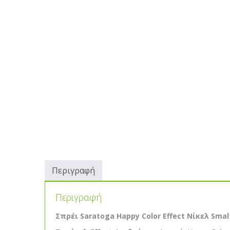
Περιγραφή
Περιγραφή
Σπρέι Saratoga Happy Color Effect Νίκελ Smal