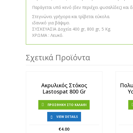
Παράγεται υπό κενό (δεν περιέχει φυσαλίδες) και 
Στεγνώνει γρήγορα και τρίβεται εύκολα.
ιδανικό για βάψιμο.
ΣΥΣΚΕΥΑΣΙΑ Δοχεία 400 gr, 800 gr, 5 Kg.
ΧΡΩΜΑ : Λευκό.
Σχετικά Προϊόντα
Ακρυλικός Στόκος
Πολυ
Lastospat 800 Gr
Υ
ΠΡΟΣΘΉΚΗ ΣΤΟ ΚΑΛΆΘΙ
VIEW DETAILS
€
4.00