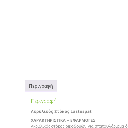
Περιγραφή
Περιγραφή
Ακρυλικός Στόκος Lastospat
ΧΑΡΑΚΤΗΡΙΣΤΙΚΑ – ΕΦΑΡΜΟΓΕΣ
Ακρυλικός στόκος οικοδομών για σπατουλάρισμα όλω