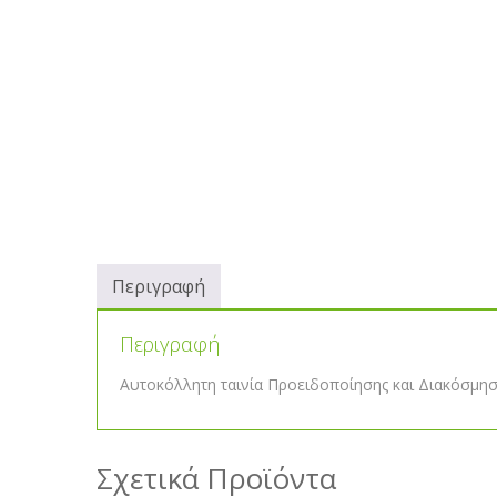
Περιγραφή
Περιγραφή
Αυτοκόλλητη ταινία Προειδοποίησης και Διακόσμη
Σχετικά Προϊόντα