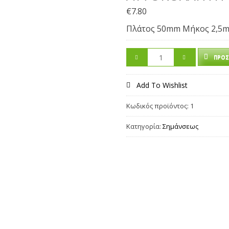
€
7.80
Πλάτος 50mm Μήκος 2,5
ΠΡΟΣ
Add To Wishlist
Κωδικός προϊόντος:
1
Κατηγορία:
Σημάνσεως