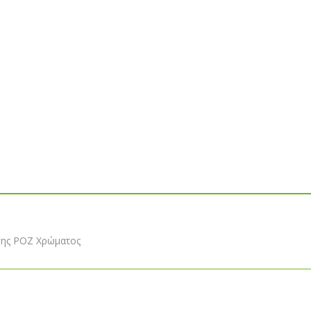
σης ΡΟΖ Χρώματος