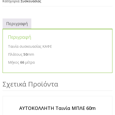
Κατηγορία:
Συσκευασίας
Περιγραφή
Περιγραφή
Ταινία συσκευασίας ΚΑΦΕ
Πλάτους
50
mm
Μήκος
66
μέτρα
Σχετικά Προϊόντα
ΑΥΤΟΚΟΛΛΗΤΗ Ταινία ΜΠΛΕ 60m