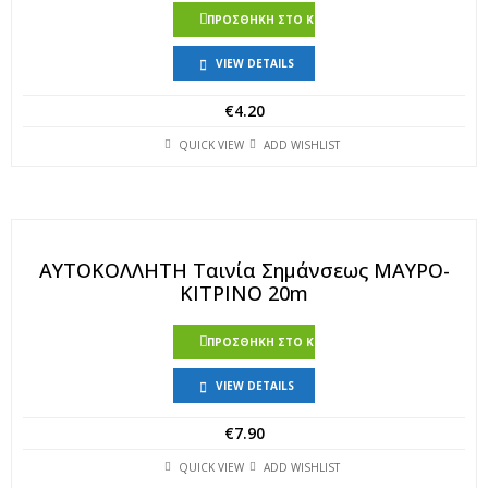
ΠΡΟΣΘΉΚΗ ΣΤΟ ΚΑΛΆΘΙ
VIEW DETAILS
€
4.20
QUICK VIEW
ADD WISHLIST
ΑΥΤΟΚΟΛΛΗΤΗ Ταινία Σημάνσεως ΜΑΥΡΟ-
ΚΙΤΡΙΝΟ 20m
ΠΡΟΣΘΉΚΗ ΣΤΟ ΚΑΛΆΘΙ
VIEW DETAILS
€
7.90
QUICK VIEW
ADD WISHLIST