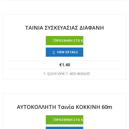
ΤΑΙΝΙΑ ΣΥΣΚΕΥΑΣΙΑΣ ΔΙΑΦΑΝΗ
ΠΡΟΣΘΉΚΗ ΣΤΟ ΚΑΛΆΘΙ
VIEW DETAILS
€
1.40
QUICK VIEW
ADD WISHLIST
ΑΥΤΟΚΟΛΛΗΤΗ Ταινία ΚΟΚΚΙΝΗ 60m
ΠΡΟΣΘΉΚΗ ΣΤΟ ΚΑΛΆΘΙ