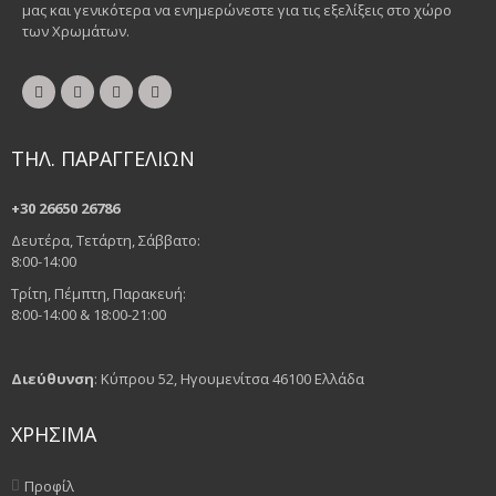
μας και γενικότερα να ενημερώνεστε για τις εξελίξεις στο χώρο
των Χρωμάτων.
ΤΗΛ. ΠΑΡΑΓΓΕΛΙΩΝ
+30 26650 26786
Δευτέρα, Τετάρτη, Σάββατο:
8:00-14:00
Τρίτη, Πέμπτη, Παρακευή:
8:00-14:00 & 18:00-21:00
Διεύθυνση
: Κύπρου 52, Ηγουμενίτσα 46100 Ελλάδα
ΧΡΗΣΙΜΑ
Προφίλ