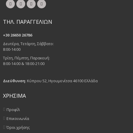
ΤΗΛ. ΠΑΡΑΓΓΕΛΙΩΝ
+30 26650 26786
Δευτέρα, Τετάρτη, Σάββατο:
8:00-14:00
Τρίτη, Πέμπτη, Παρακευή:
8:00-14:00 & 18:00-21:00
Διεύθυνση
: Κύπρου 52, Ηγουμενίτσα 46100 Ελλάδα
ΧΡΗΣΙΜΑ
Προφίλ
Επικοινωνία
Όροι χρήσης