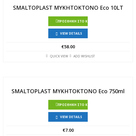
SMALTOPLAST ΜΥΚΗΤΟΚΤΟΝΟ Eco 10LT
ΠΡΟΣΘΉΚΗ ΣΤΟ ΚΑΛΆΘΙ
VIEW DETAILS
€
58.00
QUICK VIEW
ADD WISHLIST
SMALTOPLAST ΜΥΚΗΤΟΚΤΟΝΟ Eco 750ml
ΠΡΟΣΘΉΚΗ ΣΤΟ ΚΑΛΆΘΙ
VIEW DETAILS
€
7.00