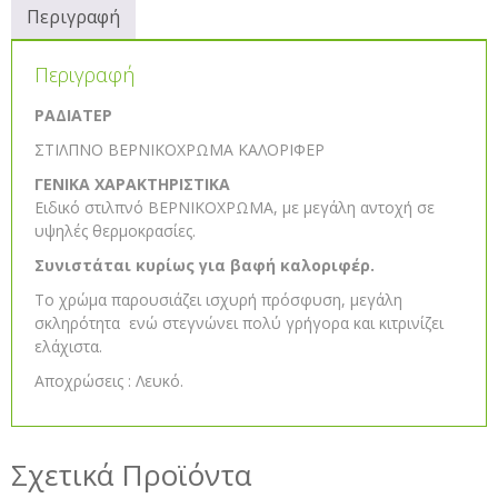
Περιγραφή
Περιγραφή
ΡΑΔΙΑΤΕΡ
ΣΤΙΛΠΝΟ ΒΕΡΝΙΚΟΧΡΩΜΑ ΚΑΛΟΡΙΦΕΡ
ΓΕΝΙΚΑ ΧΑΡΑΚΤΗΡΙΣΤΙΚΑ
Eιδικό στιλπνό ΒΕΡΝΙΚΟΧΡΩΜΑ, με μεγάλη αντοχή σε
υψηλές θερμοκρασίες.
Συνιστάται κυρίως για βαφή καλοριφέρ.
Το χρώμα παρουσιάζει ισχυρή πρόσφυση, μεγάλη
σκληρότητα ενώ στεγνώνει πολύ γρήγορα και κιτρινίζει
ελάχιστα.
Αποχρώσεις : Λευκό.
Σχετικά Προϊόντα