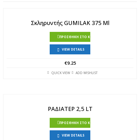
Σκληρυντής GUMILAK 375 Ml
ΠΡΟΣΘΉΚΗ ΣΤΟ ΚΑΛΆΘΙ
VIEW DETAILS
€
9.25
QUICK VIEW
ADD WISHLIST
ΡΑΔΙΑΤΕΡ 2,5 LT
ΠΡΟΣΘΉΚΗ ΣΤΟ ΚΑΛΆΘΙ
VIEW DETAILS