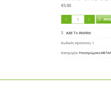
€
5.00
ΠΡΟΣ
Add To Wishlist
Κωδικός προϊόντος:
1
Κατηγορία:
Υποστρώματα ΜΕΤΑ