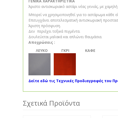
ΓΕΝΙΚΑ ΧΑΡΑΚΤΗΡΙΣΤΙΚΑ
Άριστο αντισκωριακό αστάρι νέας γενιάς, με χαμηλ
Μπορεί να χρησιμοποιηθεί για το αστάρωμα κάθε εί
Επιτυγχάνει αποτελεσματική αντισκωριακή προστασ
Άριστη πρόσφυση.
Δεν περιέχει τοξικά πιγμέντα.
Δουλεύεται μαλακά και απλώνει θαυμάσια.
Αποχρώσεις :
ΛΕΥΚΟ ΓΚΡΙ ΚΑΦΕ
Δείτε εδώ τις Τεχνικές Προδιαγραφές του Π
Σχετικά Προϊόντα