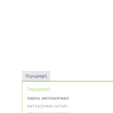
Περιγραφή
Περιγραφή
OXIDOL ΑΝΤΙΣΚΩΡΙΑΚΟ
ΑΝΤΙΣΚΩΡΙΑΚΟ ΑΣΤΑΡΙ