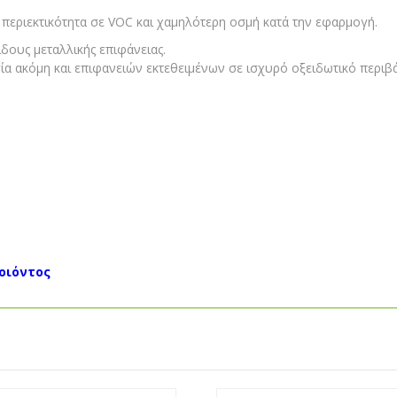
ή περιεκτικότητα σε VOC και χαμηλότερη οσμή κατά την εφαρμογή.
δους μεταλλικής επιφάνειας.
ία ακόμη και επιφανειών εκτεθειμένων σε ισχυρό οξειδωτικό περιβ
ροιόντος