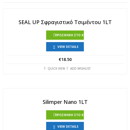
SEAL UP Σφραγιστικό Τσιμέντου 1LT
ΠΡΟΣΘΉΚΗ ΣΤΟ ΚΑΛΆΘΙ
VIEW DETAILS
€
18.50
QUICK VIEW
ADD WISHLIST
Silimper Nano 1LT
ΠΡΟΣΘΉΚΗ ΣΤΟ ΚΑΛΆΘΙ
VIEW DETAILS