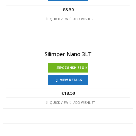
€
8.50
QUICK VIEW
ADD WISHLIST
Silimper Nano 3LT
ΠΡΟΣΘΉΚΗ ΣΤΟ ΚΑΛΆΘΙ
VIEW DETAILS
€
18.50
QUICK VIEW
ADD WISHLIST