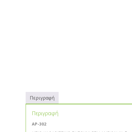
Περιγραφή
Περιγραφή
AP-302