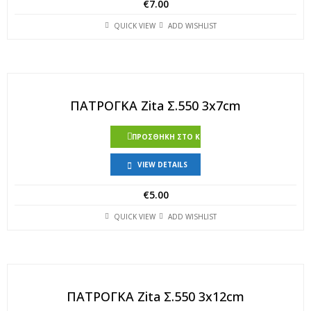
€
7.00
QUICK VIEW
ADD WISHLIST
ΠΑΤΡΟΓΚΑ Zita Σ.550 3x7cm
ΠΡΟΣΘΉΚΗ ΣΤΟ ΚΑΛΆΘΙ
VIEW DETAILS
€
5.00
QUICK VIEW
ADD WISHLIST
ΠΑΤΡΟΓΚΑ Zita Σ.550 3x12cm