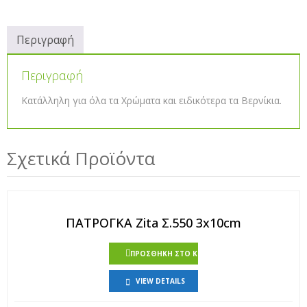
Περιγραφή
Περιγραφή
Κατάλληλη για όλα τα Χρώματα και ειδικότερα τα Βερνίκια.
Σχετικά Προϊόντα
ΠΑΤΡΟΓΚΑ Zita Σ.550 3x10cm
ΠΡΟΣΘΉΚΗ ΣΤΟ ΚΑΛΆΘΙ
VIEW DETAILS