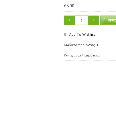
€
5.00
ΠΡΟΣ
Add To Wishlist
Κωδικός προϊόντος:
1
Κατηγορία:
Πατρόγκες