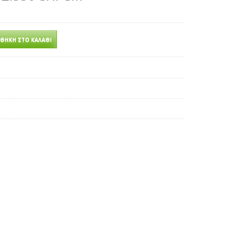
ΘΉΚΗ ΣΤΟ ΚΑΛΆΘΙ