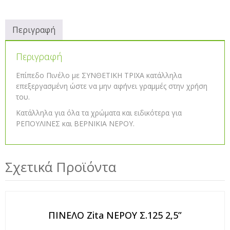
Περιγραφή
Περιγραφή
Επίπεδο Πινέλο με ΣΥΝΘΕΤΙΚΗ ΤΡΙΧΑ κατάλληλα
επεξεργασμένη ώστε να μην αφήνει γραμμές στην χρήση
του.
Κατάλληλα για όλα τα χρώματα και ειδικότερα για
ΡΕΠΟΥΛΙΝΕΣ και ΒΕΡΝΙΚΙΑ ΝΕΡΟΥ.
Σχετικά Προϊόντα
ΠΙΝΕΛΟ Zita ΝΕΡΟΥ Σ.125 2,5”