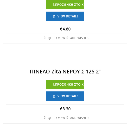
ΠΡΟΣΘΉΚΗ ΣΤΟ ΚΑΛΆΘΙ
VIEW DETAILS
€
4.60
QUICK VIEW
ADD WISHLIST
ΠΙΝΕΛΟ Zita ΝΕΡΟΥ Σ.125 2”
ΠΡΟΣΘΉΚΗ ΣΤΟ ΚΑΛΆΘΙ
VIEW DETAILS
€
3.30
QUICK VIEW
ADD WISHLIST