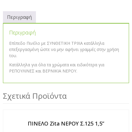
Περιγραφή
Περιγραφή
Επίπεδο Πινέλο με ΣΥΝΘΕΤΙΚΗ ΤΡΙΧΑ κατάλληλα
επεξεργασμένη ώστε να μην αφήνει γραμμές στην χρήση
του.
Κατάλληλα για όλα τα χρώματα και ειδικότερα για
ΡΕΠΟΥΛΙΝΕΣ και ΒΕΡΝΙΚΙΑ ΝΕΡΟΥ.
Σχετικά Προϊόντα
ΠΙΝΕΛΟ Zita ΝΕΡΟΥ Σ.125 1,5”