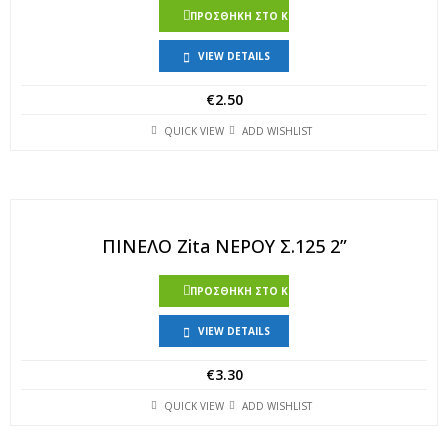
ΠΡΟΣΘΉΚΗ ΣΤΟ ΚΑΛΆΘΙ
VIEW DETAILS
€
2.50
QUICK VIEW
ADD WISHLIST
ΠΙΝΕΛΟ Zita ΝΕΡΟΥ Σ.125 2”
ΠΡΟΣΘΉΚΗ ΣΤΟ ΚΑΛΆΘΙ
VIEW DETAILS
€
3.30
QUICK VIEW
ADD WISHLIST