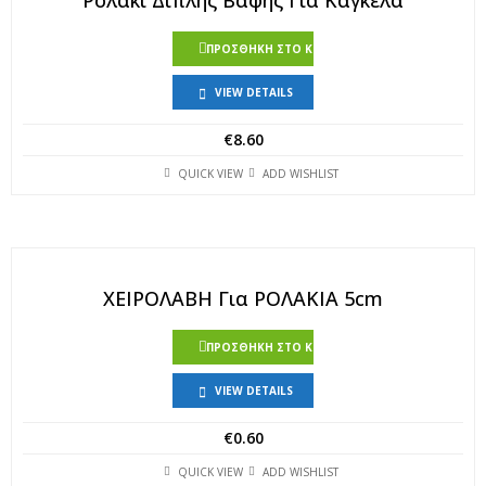
ΠΡΟΣΘΉΚΗ ΣΤΟ ΚΑΛΆΘΙ
VIEW DETAILS
€
8.60
QUICK VIEW
ADD WISHLIST
ΧΕΙΡΟΛΑΒΗ Για ΡΟΛΑΚΙΑ 5cm
ΠΡΟΣΘΉΚΗ ΣΤΟ ΚΑΛΆΘΙ
VIEW DETAILS
€
0.60
QUICK VIEW
ADD WISHLIST