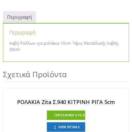
Περιγραφή
Περιγραφή
Λαβή Ρολλων για ρολάκια 10cm Ύψος Μεταλλικής λαβής
29cm
Σχετικά Προϊόντα
ΡΟΛΑΚΙΑ Zita Σ.940 ΚΙΤΡΙΝΗ ΡΙΓΑ 5cm
ΠΡΟΣΘΉΚΗ ΣΤΟ ΚΑΛΆΘΙ
VIEW DETAILS