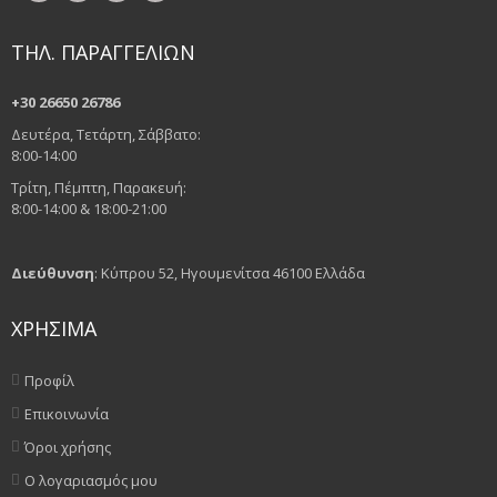
ΤΗΛ. ΠΑΡΑΓΓΕΛΙΩΝ
+30 26650 26786
Δευτέρα, Τετάρτη, Σάββατο:
8:00-14:00
Τρίτη, Πέμπτη, Παρακευή:
8:00-14:00 & 18:00-21:00
Διεύθυνση
: Κύπρου 52, Ηγουμενίτσα 46100 Ελλάδα
ΧΡΗΣΙΜΑ
Προφίλ
Επικοινωνία
Όροι χρήσης
Ο λογαριασμός μου